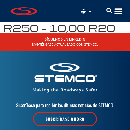
R250 – 10,00 R20
SÍGUENOS EN LINKEDIN
MANTÉNGASE ACTUALIZADO CON STEMCO.
Suscríbase para recibir las últimas noticias de STEMCO.
SUSCRÍBASE AHORA