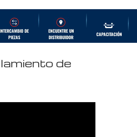
INTERCAMBIO DE
ENCUENTRE UN
CAPACITACIÓN
PIEZAS
DISTRIBUIDOR
lamiento de