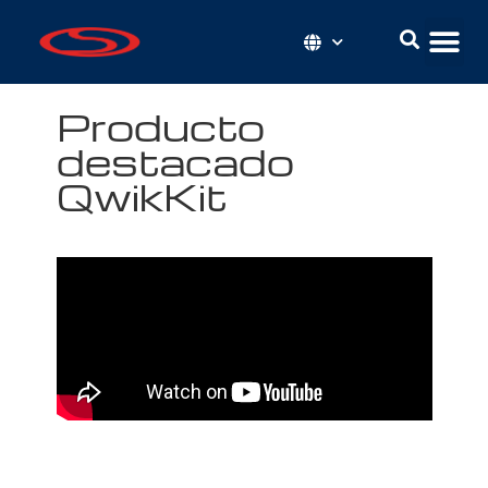
Producto
destacado
QwikKit