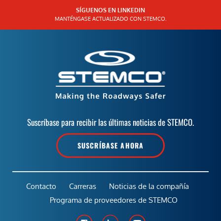
SÍGUENOS EN LINKEDIN
MANTÉNGASE ACTUALIZADO CON STEMCO.
Suscríbase para recibir las últimas noticias de STEMCO.
SUSCRÍBASE AHORA
Contacto
Carreras
Noticias de la compañía
Programa de proveedores de STEMCO