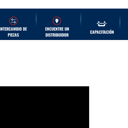
INTERCAMBIO DE
ENCUENTRE UN
CAPACITACIÓN
PIEZAS
DISTRIBUIDOR