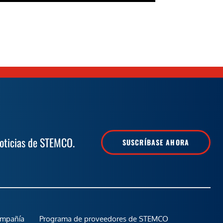
noticias de STEMCO.
SUSCRÍBASE AHORA
ompañía
Programa de proveedores de STEMCO