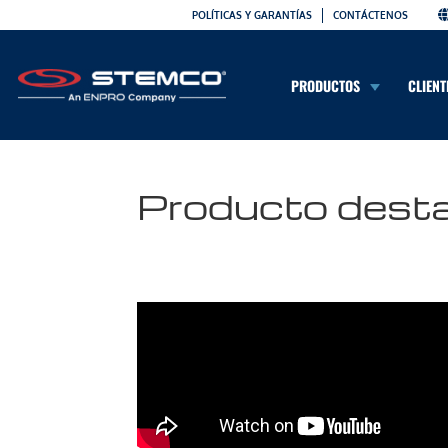
POLÍTICAS Y GARANTÍAS
CONTÁCTENOS
PRODUCTOS
CLIENT
Producto dest