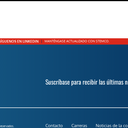
SÍGUENOS EN LINKEDIN
MANTÉNGASE ACTUALIZADO CON STEMCO.
Suscríbase para recibir las últimas 
Contacto
Carreras
Noticias de la c
eservados.