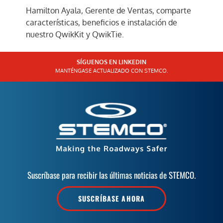
Hamilton Ayala, Gerente de Ventas, comparte
características, beneficios e instalación de
nuestro QwikKit y QwikTie.
SÍGUENOS EN LINKEDIN
MANTÉNGASE ACTUALIZADO CON STEMCO.
Suscríbase para recibir las últimas noticias de STEMCO.
SUSCRÍBASE AHORA