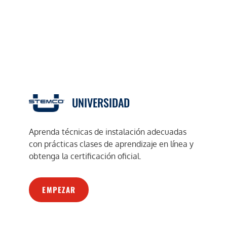
UNIVERSIDAD
Aprenda técnicas de instalación adecuadas
con prácticas clases de aprendizaje en línea y
obtenga la certificación oficial.
EMPEZAR