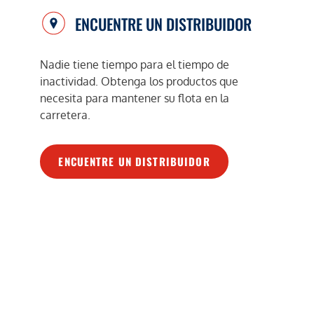
ENCUENTRE UN DISTRIBUIDOR
Nadie tiene tiempo para el tiempo de
inactividad. Obtenga los productos que
necesita para mantener su flota en la
carretera.
ENCUENTRE UN DISTRIBUIDOR