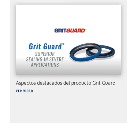
Aspectos destacados del producto Grit Guard
VER VIDEO