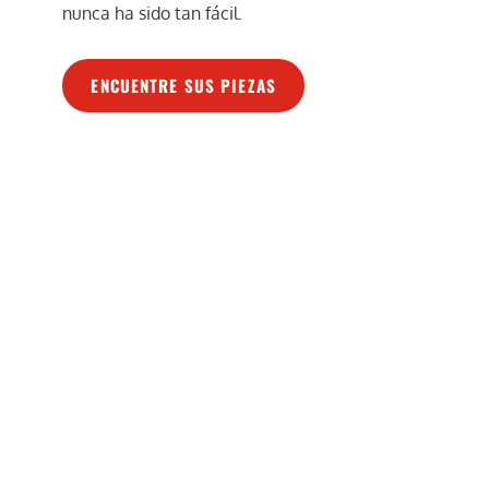
nunca ha sido tan fácil.
ENCUENTRE SUS PIEZAS