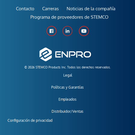
Contacto
Carreras
Noticias de la compañía
Programa de proveedores de STEMCO
© 2026 STEMCO Products Inc. Todos los derechos reservados.
Legal
Políticas y Garantías
Empleados
Distribuidor/Ventas
Configuración de privacidad