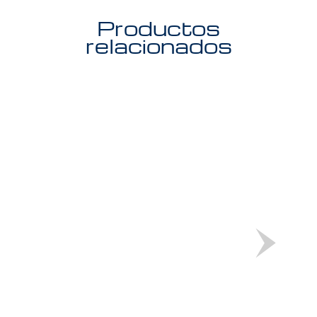
Productos
relacionados