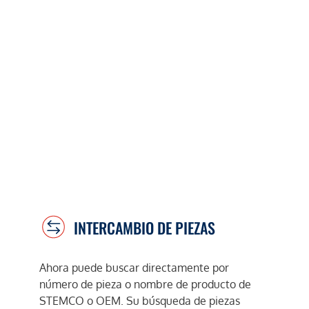
INTERCAMBIO DE PIEZAS
Ahora puede buscar directamente por
número de pieza o nombre de producto de
STEMCO o OEM. Su búsqueda de piezas