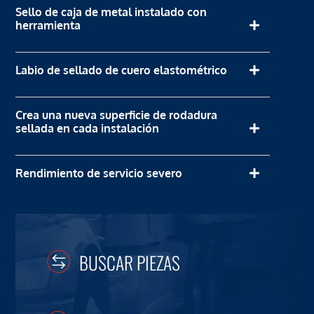
Sello de caja de metal instalado con
herramienta
Labio de sellado de cuero elastométrico
Crea una nueva superficie de rodadura
sellada en cada instalación
Rendimiento de servicio severo
BUSCAR PIEZAS