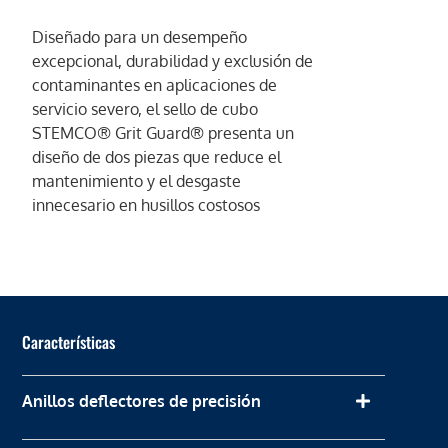
Diseñado para un desempeño
excepcional, durabilidad y exclusión de
contaminantes en aplicaciones de
servicio severo, el sello de cubo
STEMCO® Grit Guard® presenta un
diseño de dos piezas que reduce el
mantenimiento y el desgaste
innecesario en husillos costosos
Características
Anillos deflectores de precisión