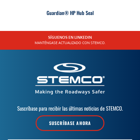
Guardian® HP Hub Seal
SÍGUENOS EN LINKEDIN
MANTÉNGASE ACTUALIZADO CON STEMCO.
Suscríbase para recibir las últimas noticias de STEMCO.
SUSCRÍBASE AHORA