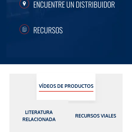
ENCUENTRE UN DISTRIBUIDOR
RECURSOS
VÍDEOS DE PRODUCTOS
LITERATURA
RECURSOS VIALES
RELACIONADA