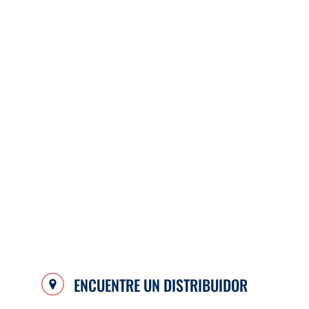
ENCUENTRE UN DISTRIBUIDOR