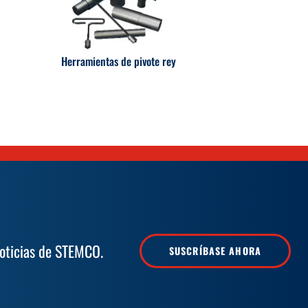
Herramientas de pivote rey
noticias de STEMCO.
SUSCRÍBASE AHORA