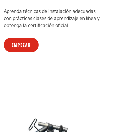
Aprenda técnicas de instalación adecuadas
con prácticas clases de aprendizaje en línea y
obtenga la certificación oficial.
EMPEZAR