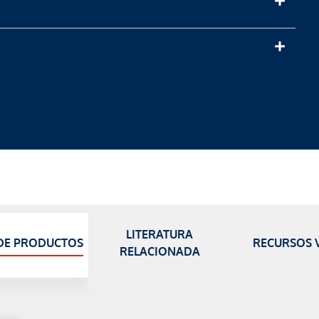
LITERATURA
DE PRODUCTOS
RECURSOS V
RELACIONADA