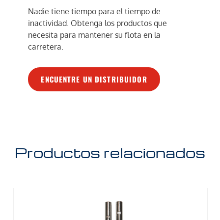
Nadie tiene tiempo para el tiempo de
inactividad. Obtenga los productos que
necesita para mantener su flota en la
carretera.
ENCUENTRE UN DISTRIBUIDOR
Productos relacionados