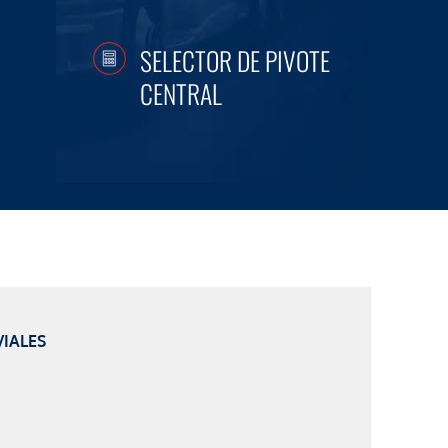
SELECTOR DE PIVOTE
CENTRAL
IALES