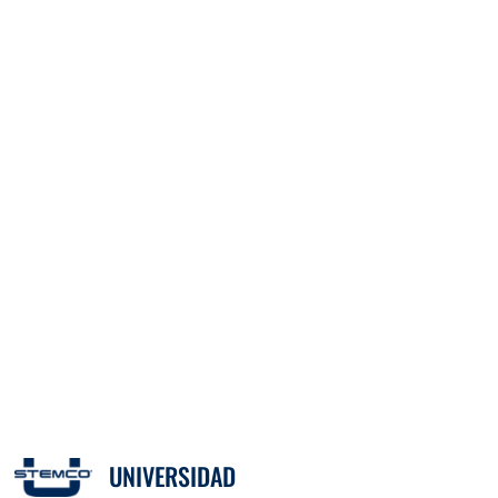
UNIVERSIDAD