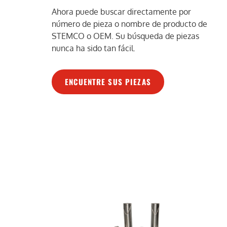
Ahora puede buscar directamente por
número de pieza o nombre de producto de
STEMCO o OEM. Su búsqueda de piezas
nunca ha sido tan fácil.
ENCUENTRE SUS PIEZAS