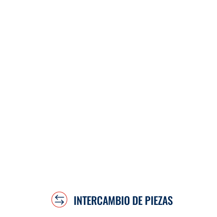
INTERCAMBIO DE PIEZAS