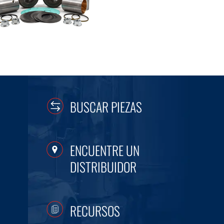
BUSCAR PIEZAS
ENCUENTRE UN
DISTRIBUIDOR
RECURSOS