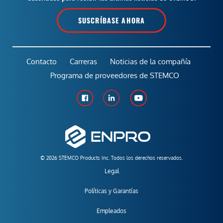
SUSCRÍBASE AHORA
Contacto
Carreras
Noticias de la compañía
Programa de proveedores de STEMCO
© 2026 STEMCO Products Inc. Todos los derechos reservados.
Legal
Políticas y Garantías
Empleados