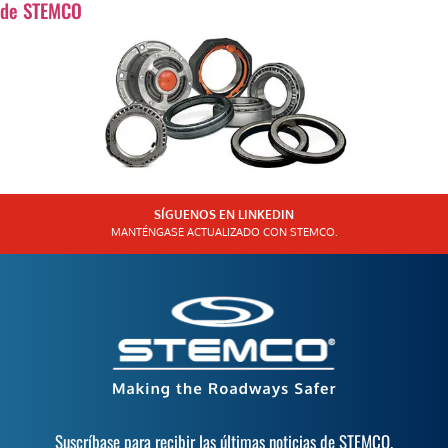
de STEMCO
SÍGUENOS EN LINKEDIN
MANTÉNGASE ACTUALIZADO CON STEMCO.
Suscríbase para recibir las últimas noticias de STEMCO.