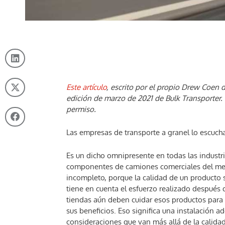
Este artículo
, escrito por el propio Drew Coen 
edición de marzo de 2021 de Bulk Transporter.
permiso.
Las empresas de transporte a granel lo escuch
Es un dicho omnipresente en todas las industri
componentes de camiones comerciales del mer
incompleto, porque la calidad de un producto s
tiene en cuenta el esfuerzo realizado después 
tiendas aún deben cuidar esos productos para
sus beneficios. Eso significa una instalación 
consideraciones que van más allá de la calidad 