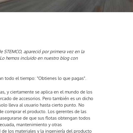
de STEMCO, apareció por primera vez en la
 Lo hemos incluido en nuestro blog con
an todo el tiempo: "Obtienes lo que pagas".
as, y ciertamente se aplica en el mundo de los
cado de accesorios. Pero también es un dicho
olo lleva al usuario hasta cierto punto. No
de comprar el producto. Los gerentes de las
 asegurarse de que sus flotas obtengan todos
adecuada, mantenimiento y otras
de los materiales y la ingeniería del producto