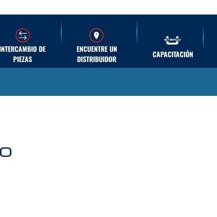
INTERCAMBIO DE
ENCUENTRE UN
CAPACITACIÓN
PIEZAS
DISTRIBUIDOR
do