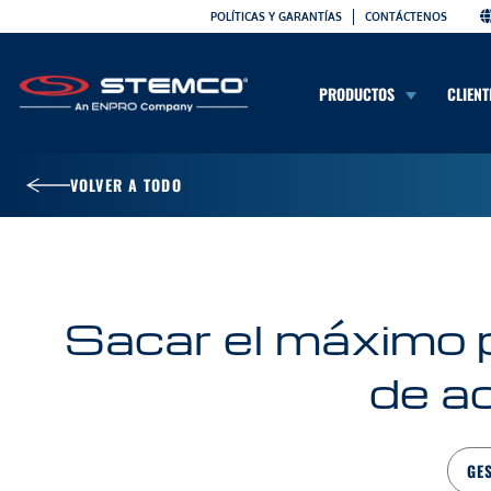
POLÍTICAS Y GARANTÍAS
CONTÁCTENOS
PRODUCTOS
CLIENT
VOLVER A TODO
Sacar el máximo 
de a
GE