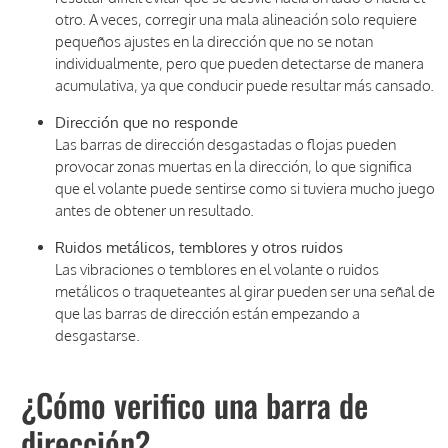
otro. A veces, corregir una mala alineación solo requiere
pequeños ajustes en la dirección que no se notan
individualmente, pero que pueden detectarse de manera
acumulativa, ya que conducir puede resultar más cansado.
Dirección que no responde
Las barras de dirección desgastadas o flojas pueden
provocar zonas muertas en la dirección, lo que significa
que el volante puede sentirse como si tuviera mucho juego
antes de obtener un resultado.
Ruidos metálicos, temblores y otros ruidos
Las vibraciones o temblores en el volante o ruidos
metálicos o traqueteantes al girar pueden ser una señal de
que las barras de dirección están empezando a
desgastarse.
¿Cómo verifico una barra de
dirección?