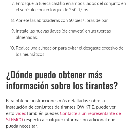
Enrosque la tuerca castillo en ambos lados del conjunto en
el vehículo con un torque de 250 ft/lbs.
Apriete las abrazaderas con 60 pies/libras de par.
Instale las nuevas llaves (de chaveta) en las tuercas
almenadas.
Realice una alineación para evitar el desgaste excesivo de
los neumáticos.
¿Dónde puedo obtener más
información sobre los tirantes?
Para obtener instrucciones más detalladas sobre la
instalación de conjuntos de tirantes QWIKTIE, puede ver
esto
video
También puedes
Contacte a un representante de
STEMCO
respecto a cualquier información adicional que
pueda necesitar.