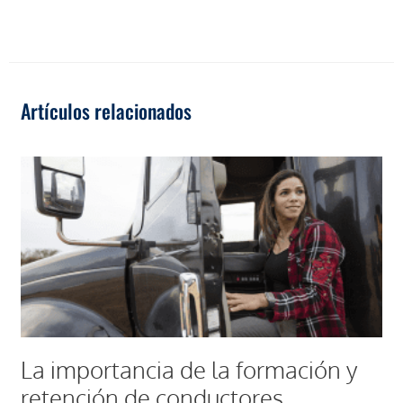
Artículos relacionados
La importancia de la formación y
retención de conductores