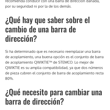
recomienda conducir con una barra de dirección dañada,
por su seguridad ni por la de los demás.
¿Qué hay que saber sobre el
cambio de una barra de
dirección?
Si ha determinado que es necesario reemplazar una barra
de acoplamiento, una buena opción es el conjunto de barra
de acoplamiento QWIKTIE™ de STEMCO. Lo mejor de
QWIKTIE es su amplia compatibilidad, ya que dos números
de pieza cubren el conjunto de barra de acoplamiento recta
80%.
¿Qué necesito para cambiar una
barra de dirección?