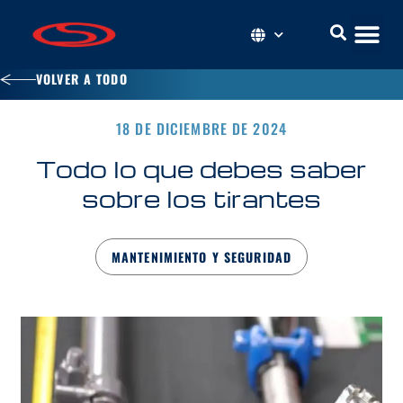
VOLVER A TODO
18 DE DICIEMBRE DE 2024
Todo lo que debes saber
sobre los tirantes
MANTENIMIENTO Y SEGURIDAD