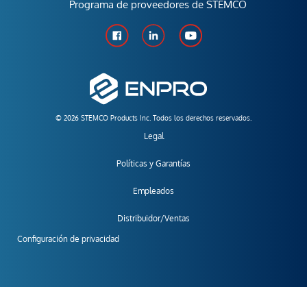
Programa de proveedores de STEMCO
© 2026 STEMCO Products Inc. Todos los derechos reservados.
Legal
Políticas y Garantías
Empleados
Distribuidor/Ventas
Configuración de privacidad