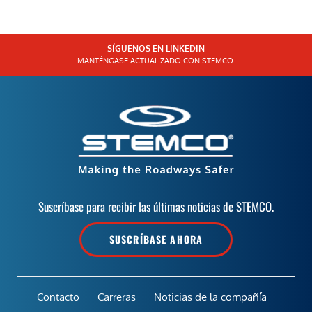
SÍGUENOS EN LINKEDIN
MANTÉNGASE ACTUALIZADO CON STEMCO.
Suscríbase para recibir las últimas noticias de STEMCO.
SUSCRÍBASE AHORA
Contacto
Carreras
Noticias de la compañía