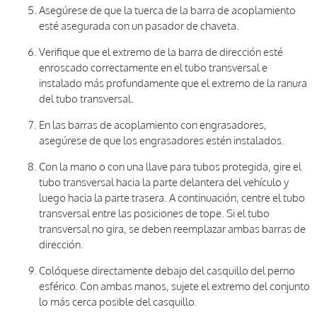
Asegúrese de que la tuerca de la barra de acoplamiento
esté asegurada con un pasador de chaveta.
Verifique que el extremo de la barra de dirección esté
enroscado correctamente en el tubo transversal e
instalado más profundamente que el extremo de la ranura
del tubo transversal.
En las barras de acoplamiento con engrasadores,
asegúrese de que los engrasadores estén instalados.
Con la mano o con una llave para tubos protegida, gire el
tubo transversal hacia la parte delantera del vehículo y
luego hacia la parte trasera. A continuación, centre el tubo
transversal entre las posiciones de tope. Si el tubo
transversal no gira, se deben reemplazar ambas barras de
dirección.
Colóquese directamente debajo del casquillo del perno
esférico. Con ambas manos, sujete el extremo del conjunto
lo más cerca posible del casquillo.