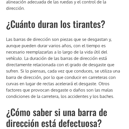
alineación adecuada de las ruedas y el control de la
dirección.
¿Cuánto duran los tirantes?
Las barras de dirección son piezas que se desgastan y,
aunque pueden durar varios años, con el tiempo es
necesario reemplazarlas a lo largo de la vida útil del
vehículo. La duración de las barras de dirección está
directamente relacionada con el grado de desgaste que
sufren. Si lo piensas, cada vez que conduces, se utiliza una
barra de dirección, por lo que conducir en carreteras con
curvas en lugar de rectas acelerará el desgaste. Otros
factores que provocan desgaste o daños son las malas
condiciones de la carretera, los accidentes y los baches.
¿Cómo saber si una barra de
dirección está defectuosa?