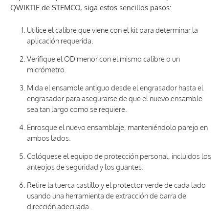
QWIKTIE de STEMCO, siga estos sencillos pasos:
Utilice el calibre que viene con el kit para determinar la
aplicación requerida.
Verifique el OD menor con el mismo calibre o un
micrómetro.
Mida el ensamble antiguo desde el engrasador hasta el
engrasador para asegurarse de que el nuevo ensamble
sea tan largo como se requiere.
Enrosque el nuevo ensamblaje, manteniéndolo parejo en
ambos lados.
Colóquese el equipo de protección personal, incluidos los
anteojos de seguridad y los guantes.
Retire la tuerca castillo y el protector verde de cada lado
usando una herramienta de extracción de barra de
dirección adecuada.