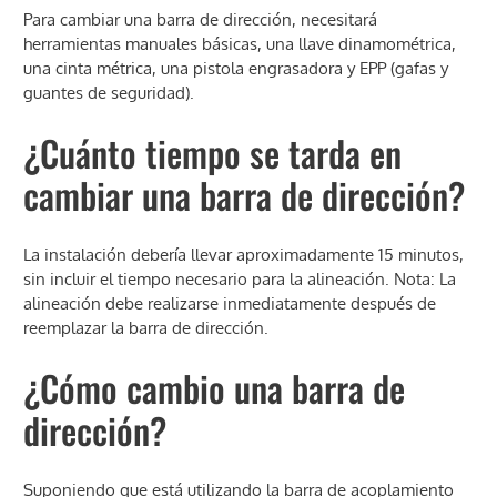
Para cambiar una barra de dirección, necesitará
herramientas manuales básicas, una llave dinamométrica,
una cinta métrica, una pistola engrasadora y EPP (gafas y
guantes de seguridad).
¿Cuánto tiempo se tarda en
cambiar una barra de dirección?
La instalación debería llevar aproximadamente 15 minutos,
sin incluir el tiempo necesario para la alineación. Nota: La
alineación debe realizarse inmediatamente después de
reemplazar la barra de dirección.
¿Cómo cambio una barra de
dirección?
Suponiendo que está utilizando la barra de acoplamiento