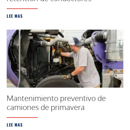
LEE MAS
Mantenimiento preventivo de
camiones de primavera
LEE MAS