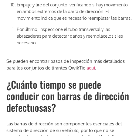
Empuje y tire del conjunto, verificando si hay movimiento
en ambos extremos de la barra de dirección. El
movimiento indica que es necesario reemplazar las barras.
Por último, inspeccione el tubo transversal y las
abrazaderas para detectar daños y reemplácelos si es
necesario.
Se pueden encontrar pasos de inspección más detallados
para los conjuntos de tirantes QwikTie
aquí
.
¿Cuánto tiempo se puede
conducir con barras de dirección
defectuosas?
Las barras de dirección son componentes esenciales del
sistema de dirección de su vehículo, por lo que no se