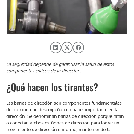
La seguridad depende de garantizar la salud de estos
componentes críticos de la dirección.
¿Qué hacen los tirantes?
Las barras de dirección son componentes fundamentales
del camión que desempeñan un papel importante en la
dirección. Se denominan barras de dirección porque "atan"
o conectan ambos muñones de dirección para lograr un
movimiento de dirección uniforme, manteniendo la