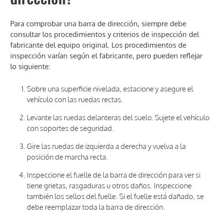
Para comprobar una barra de dirección, siempre debe
consultar los procedimientos y criterios de inspección del
fabricante del equipo original. Los procedimientos de
inspección varían según el fabricante, pero pueden reflejar
lo siguiente:
Sobre una superficie nivelada, estacione y asegure el
vehículo con las ruedas rectas.
Levante las ruedas delanteras del suelo. Sujete el vehículo
con soportes de seguridad.
Gire las ruedas de izquierda a derecha y vuelva a la
posición de marcha recta.
Inspeccione el fuelle de la barra de dirección para ver si
tiene grietas, rasgaduras u otros daños. Inspeccione
también los sellos del fuelle. Si el fuelle está dañado, se
debe reemplazar toda la barra de dirección.