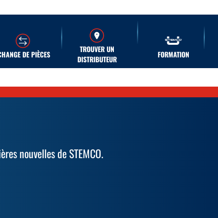
TROUVER UN
CHANGE DE PIÈCES
FORMATION
DISTRIBUTEUR
ières nouvelles de STEMCO.