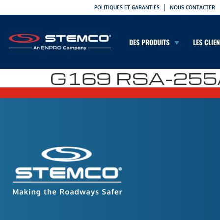
POLITIQUES ET GARANTIES
NOUS CONTACTER
DES PRODUITS
LES CLIE
G169 RSA-255