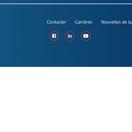
Contacter
Carrières
Nouvelles de la