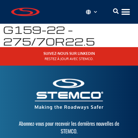
G159-22 –
275/70R22.5
SUIVEZ-NOUS SUR LINKEDIN
RESTEZ À JOUR AVEC STEMCO.
Abonnez-vous pour recevoir les dernières nouvelles de
STEMCO.