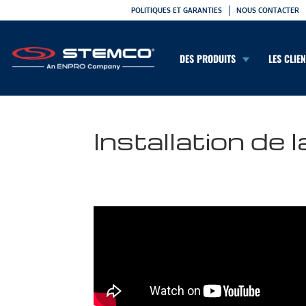
POLITIQUES ET GARANTIES
NOUS CONTACTER
DES PRODUITS
LES CLIE
Installation de 