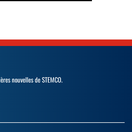
ières nouvelles de STEMCO.