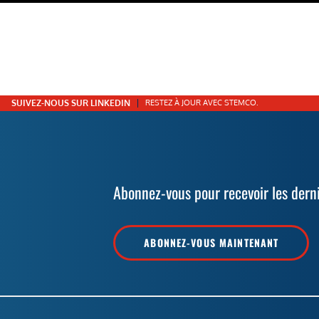
SUIVEZ-NOUS SUR LINKEDIN
RESTEZ À JOUR AVEC STEMCO.
Abonnez-vous pour recevoir les dern
ABONNEZ-VOUS MAINTENANT