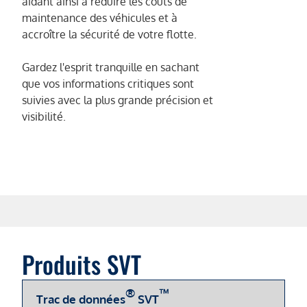
aidant ainsi à réduire les coûts de
maintenance des véhicules et à
accroître la sécurité de votre flotte.
Gardez l'esprit tranquille en sachant
que vos informations critiques sont
suivies avec la plus grande précision et
visibilité.
Produits SVT
®
™
Trac de données
SVT