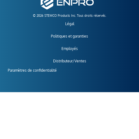
© 2026 STEMCO Products Inc. Tous droits réservés.
Légal
Politiques et garanties
Employés
Distributeur/Ventes
Paramètres de confidentialité