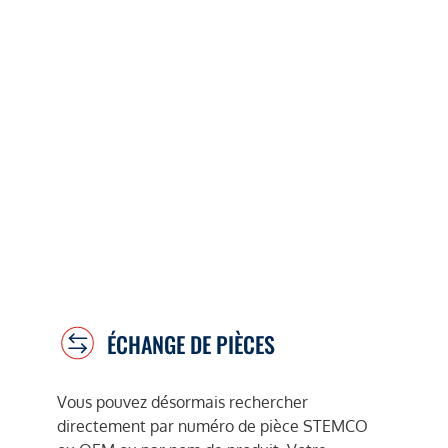
ÉCHANGE DE PIÈCES
Vous pouvez désormais rechercher
directement par numéro de pièce STEMCO