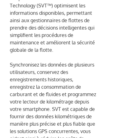
Technology (SVT™) optimisent les
informations disponibles, permettant
ainsi aux gestionnaires de flottes de
prendre des décisions intelligentes qui
simplifient les procédures de
maintenance et améliorent la sécurité
globale de la flotte.
Synchronisez les données de plusieurs
utilisateurs, conservez des
enregistrements historiques,
enregistrez la consommation de
carburant et de fluides et programmez
votre lecteur de kilométrage depuis
votre smartphone. SVT est capable de
fournir des données kilométriques de
manière plus précise et plus fiable que
les solutions GPS concurrentes, vous