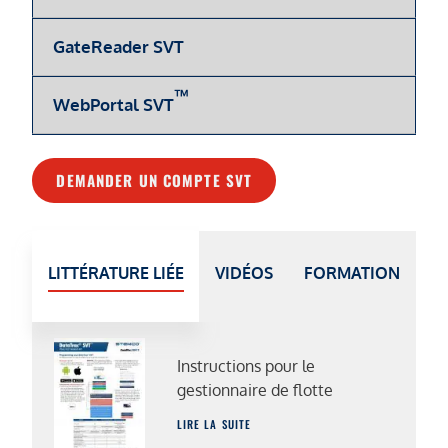
GateReader SVT
™
WebPortal SVT
DEMANDER UN COMPTE SVT
LITTÉRATURE LIÉE
VIDÉOS
FORMATION
Instructions pour le
gestionnaire de flotte
LIRE LA SUITE