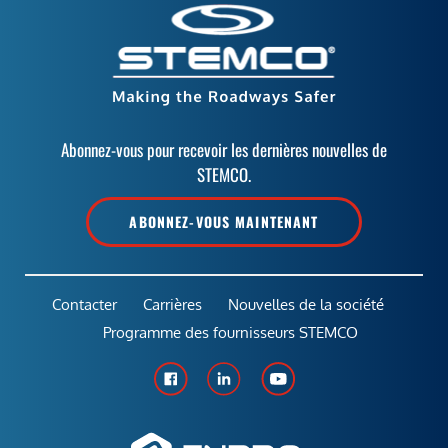
Abonnez-vous pour recevoir les dernières nouvelles de
STEMCO.
ABONNEZ-VOUS MAINTENANT
Contacter
Carrières
Nouvelles de la société
Programme des fournisseurs STEMCO