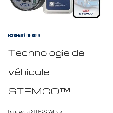
EXTRÉMITÉ DE ROUE
Technologie de
véhicule
STEMCO™
Les produits STEMCO Vehicle