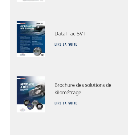
DataTrac SVT
LIRE LA SUITE
Brochure des solutions de
kilométrage
LIRE LA SUITE