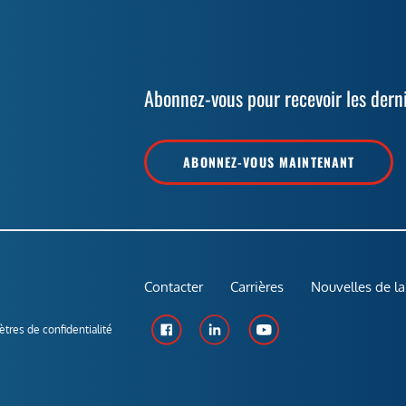
Abonnez-vous pour recevoir les dern
ABONNEZ-VOUS MAINTENANT
Contacter
Carrières
Nouvelles de la
tres de confidentialité