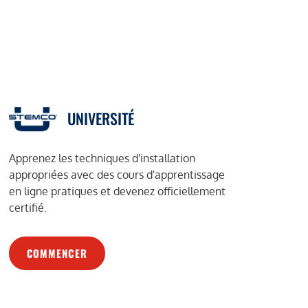
UNIVERSITÉ
Apprenez les techniques d'installation
appropriées avec des cours d'apprentissage
en ligne pratiques et devenez officiellement
certifié.
COMMENCER