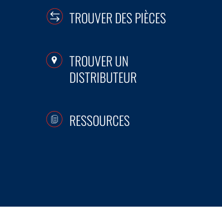
TROUVER DES PIÈCES
TROUVER UN
DISTRIBUTEUR
RESSOURCES