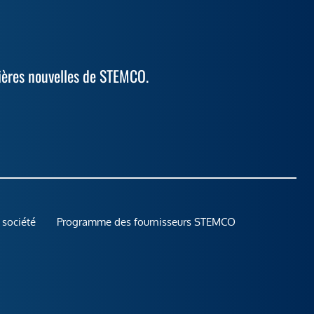
ières nouvelles de STEMCO.
 société
Programme des fournisseurs STEMCO