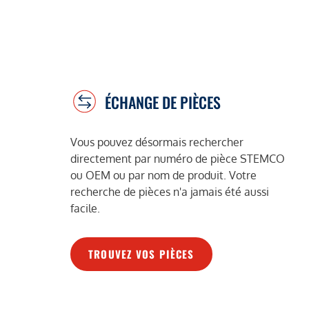
ÉCHANGE DE PIÈCES
Vous pouvez désormais rechercher
directement par numéro de pièce STEMCO
ou OEM ou par nom de produit. Votre
recherche de pièces n'a jamais été aussi
facile.
TROUVEZ VOS PIÈCES