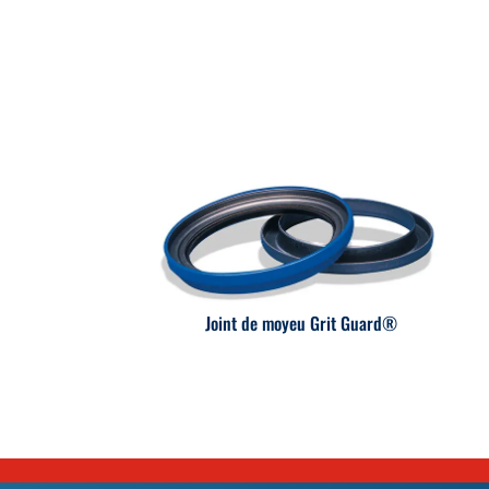
Joint de moyeu Grit Guard®