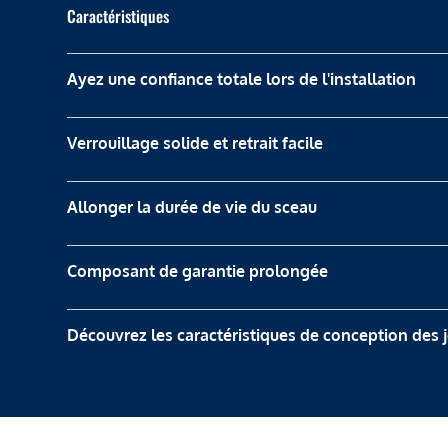
Caractéristiques
Ayez une confiance totale lors de l'installation
Verrouillage solide et retrait facile
Allonger la durée de vie du sceau
Composant de garantie prolongée
Découvrez les caractéristiques de conception des 