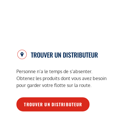
TROUVER UN DISTRIBUTEUR
Personne n’a le temps de s’absenter.
Obtenez les produits dont vous avez besoin
pour garder votre flotte sur la route.
TROUVER UN DISTRIBUTEUR