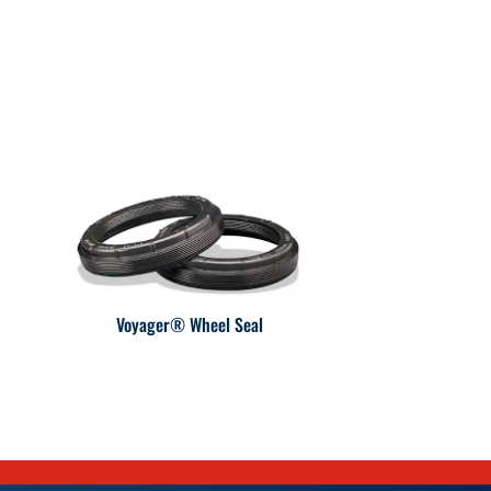
Voyager® Wheel Seal