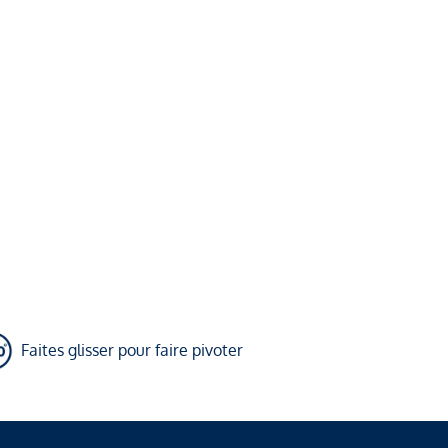
Faites glisser pour faire pivoter