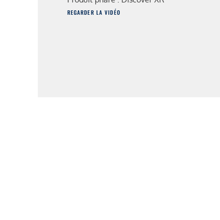
REGARDER LA VIDÉO