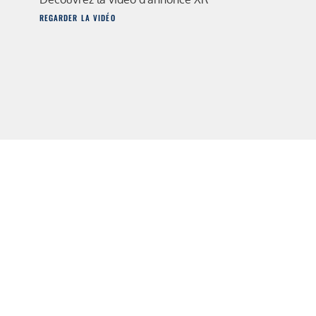
REGARDER LA VIDÉO