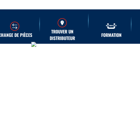
TROUVER UN
CHANGE DE PIÈCES
FORMATION
DISTRIBUTEUR