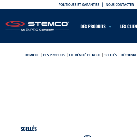
POLITIQUES ET GARANTIES
NOUS CONTACTER
DES PRODUITS
LES CLIE
|
|
|
|
DOMICILE
DES PRODUITS
EXTRÉMITÉ DE ROUE
SCELLÉS
DÉCOUVRE
SCELLÉS