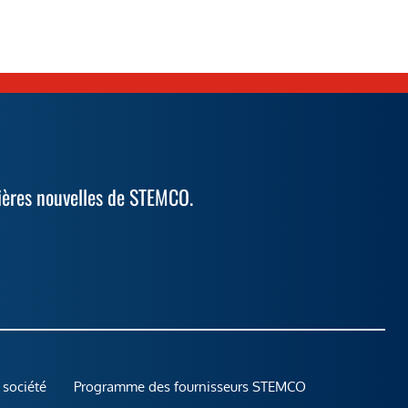
ières nouvelles de STEMCO.
 société
Programme des fournisseurs STEMCO