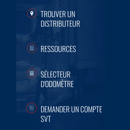
TROUVER UN
DISTRIBUTEUR
RESSOURCES
SÉLECTEUR
D'ODOMÈTRE
DEMANDER UN COMPTE
SVT