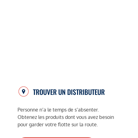
TROUVER UN DISTRIBUTEUR
Personne n’a le temps de s’absenter.
Obtenez les produits dont vous avez besoin
pour garder votre flotte sur la route.