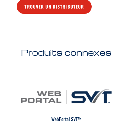
TROUVER UN DISTRIBUTEUR
Produits connexes
WebPortal SVT™