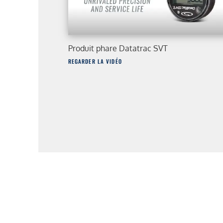
Produit phare Datatrac SVT
REGARDER LA VIDÉO