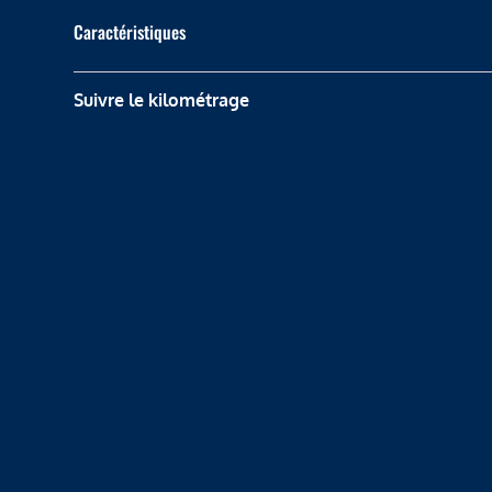
Caractéristiques
Suivre le kilométrage