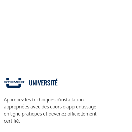
UNIVERSITÉ
Apprenez les techniques d'installation
appropriées avec des cours d'apprentissage
en ligne pratiques et devenez officiellement
certifié.