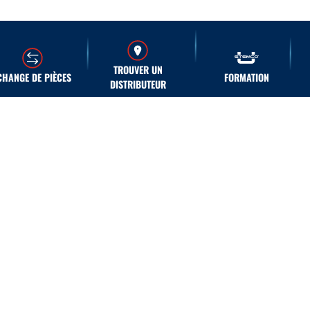
TROUVER UN
CHANGE DE PIÈCES
FORMATION
DISTRIBUTEUR