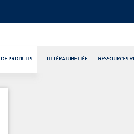
 DE PRODUITS
LITTÉRATURE LIÉE
RESSOURCES R