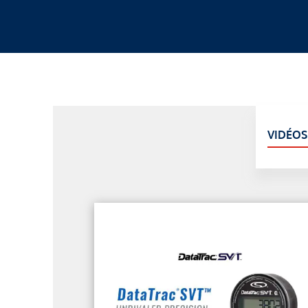
VIDÉOS