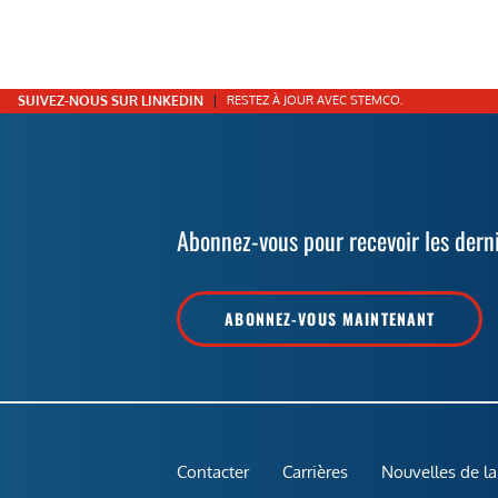
SUIVEZ-NOUS SUR LINKEDIN
RESTEZ À JOUR AVEC STEMCO.
Abonnez-vous pour recevoir les dern
ABONNEZ-VOUS MAINTENANT
Contacter
Carrières
Nouvelles de la