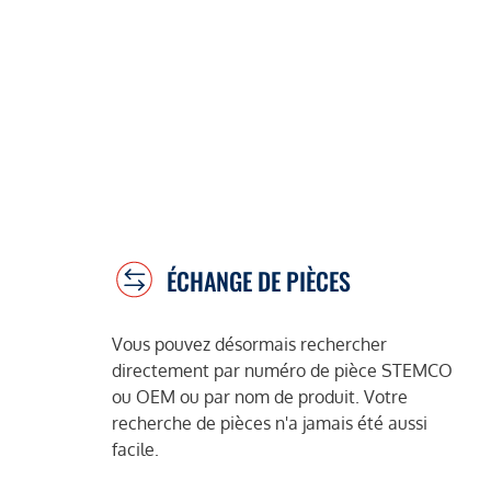
ÉCHANGE DE PIÈCES
Vous pouvez désormais rechercher
directement par numéro de pièce STEMCO
ou OEM ou par nom de produit. Votre
recherche de pièces n'a jamais été aussi
facile.