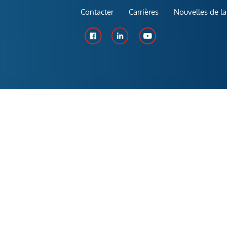
Contacter
Carrières
Nouvelles de la