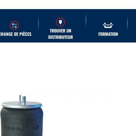
TROUVER UN
CHANGE DE PIÈCES
FORMATION
DISTRIBUTEUR