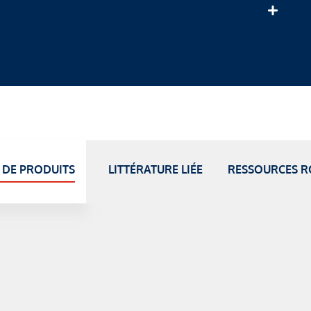
 DE PRODUITS
LITTÉRATURE LIÉE
RESSOURCES R