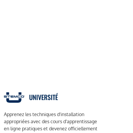
UNIVERSITÉ
Apprenez les techniques d'installation
appropriées avec des cours d'apprentissage
en ligne pratiques et devenez officiellement