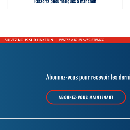
Ressorts pneumatiques à manchon
SUIVEZ-NOUS SUR LINKEDIN
RESTEZ À JOUR AVEC STEMCO.
Abonnez-vous pour recevoir les dern
ABONNEZ-VOUS MAINTENANT