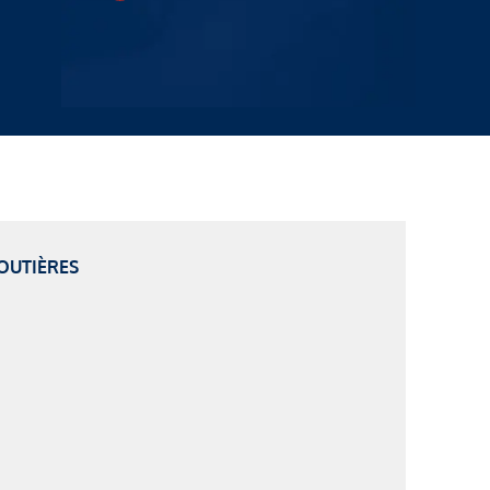
OUTIÈRES