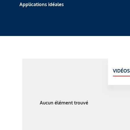
Applications idéales
VIDÉOS
Aucun élément trouvé