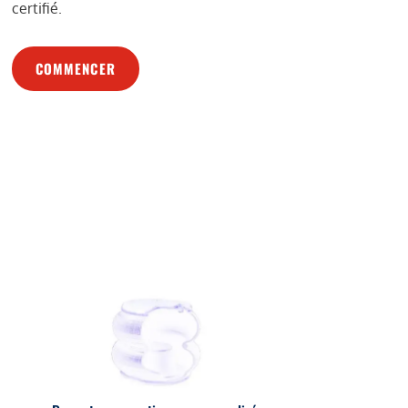
certifié.
COMMENCER