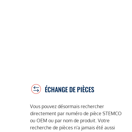
ÉCHANGE DE PIÈCES
Vous pouvez désormais rechercher
directement par numéro de pièce STEMCO
ou OEM ou par nom de produit. Votre
recherche de pièces n'a jamais été aussi