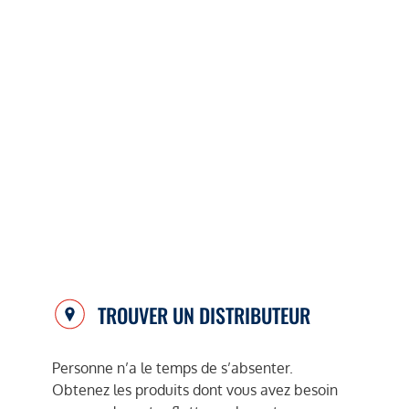
TROUVER UN DISTRIBUTEUR
Personne n’a le temps de s’absenter.
Obtenez les produits dont vous avez besoin