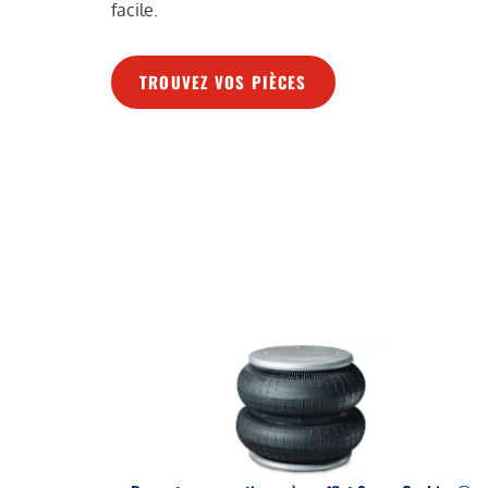
facile.
TROUVEZ VOS PIÈCES