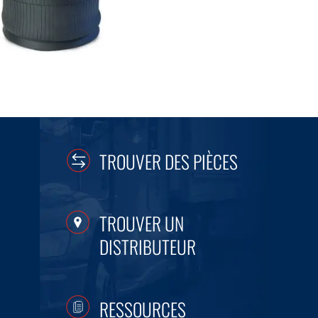
TROUVER DES PIÈCES
TROUVER UN
DISTRIBUTEUR
RESSOURCES