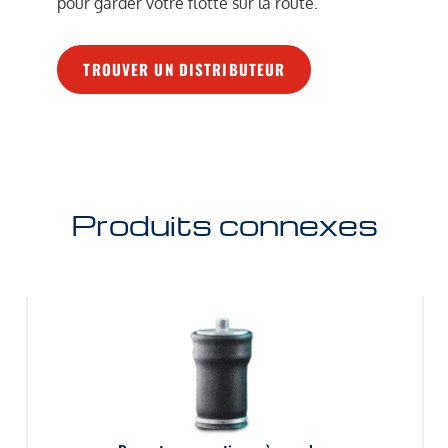
pour garder votre flotte sur la route.
TROUVER UN DISTRIBUTEUR
Produits connexes