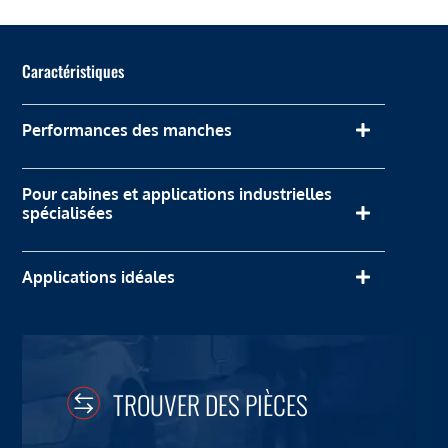
Caractéristiques
Performances des manches
Pour cabines et applications industrielles
spécialisées
Applications idéales
TROUVER DES PIÈCES