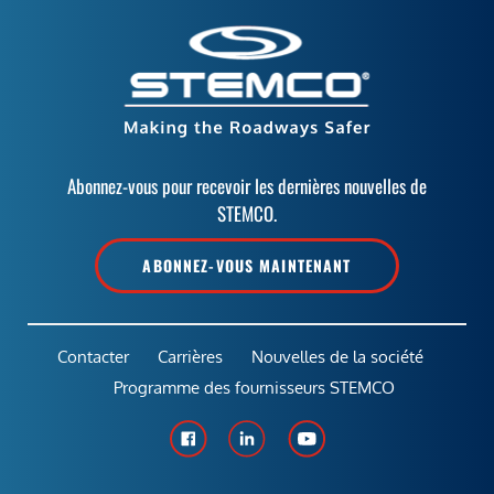
Abonnez-vous pour recevoir les dernières nouvelles de
STEMCO.
ABONNEZ-VOUS MAINTENANT
Contacter
Carrières
Nouvelles de la société
Programme des fournisseurs STEMCO