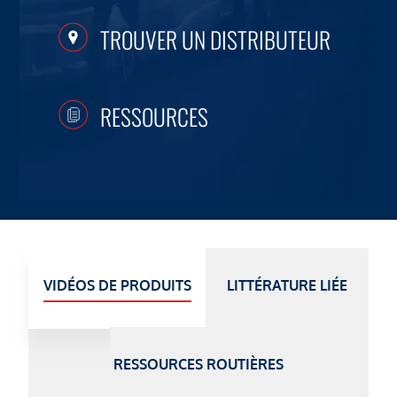
TROUVER UN DISTRIBUTEUR
RESSOURCES
VIDÉOS DE PRODUITS
LITTÉRATURE LIÉE
RESSOURCES ROUTIÈRES