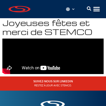
Joyeuses fêtes et
merci de STEMCO
SUIVEZ-NOUS SUR LINKEDIN
RESTEZ À JOUR AVEC STEMCO.