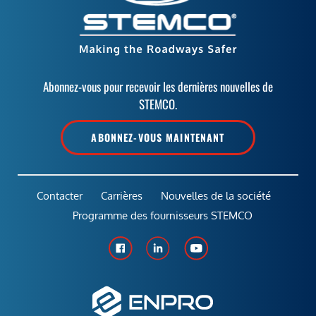
Abonnez-vous pour recevoir les dernières nouvelles de
STEMCO.
ABONNEZ-VOUS MAINTENANT
Contacter
Carrières
Nouvelles de la société
Programme des fournisseurs STEMCO