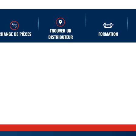
TROUVER UN
CHANGE DE PIÈCES
FORMATION
DISTRIBUTEUR