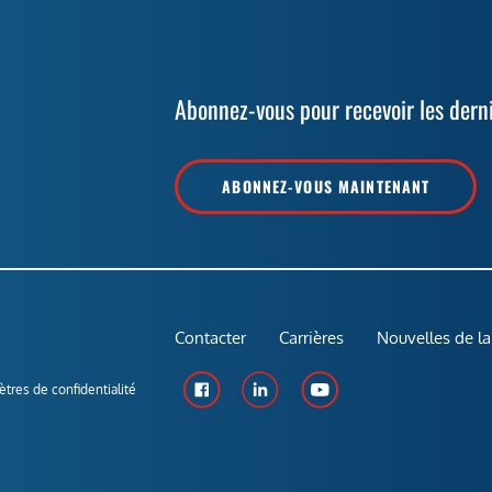
Abonnez-vous pour recevoir les dern
ABONNEZ-VOUS MAINTENANT
Contacter
Carrières
Nouvelles de la
tres de confidentialité