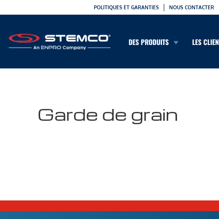
POLITIQUES ET GARANTIES
NOUS CONTACTER
DES PRODUITS
LES CLIE
Garde de grain