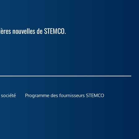
ières nouvelles de STEMCO.
 société
Programme des fournisseurs STEMCO