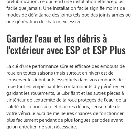
prélubrification, ce qui rend une installation efficace plus
facile que jamais. Une installation facile signifie moins de
modes de défaillance des joints tels que des joints armés ou
une génération de chaleur excessive.
Gardez l'eau et les débris à
l'extérieur avec ESP et ESP Plus
La clé d’une performance sûre et efficace des embouts de
roue en toutes saisons (mais surtout en hiver) est de
conserver les lubrifiants essentiels dans vos embouts de
roue tout en empêchant les contaminants d’y pénétrer. En
gardant les roulements, le lubrifiant et les autres pièces à
l'intérieur de l'extrémité de la roue protégés de l'eau, de la
saleté, de la poussière et d'autres débris, l'ensemble de
votre véhicule aura de meilleures chances de fonctionner
plus facilement pendant de plus longues périodes avant
qu'un entretien ne soit nécessaire.