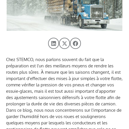
Chez STEMCO, nous parlons souvent du fait que la
préparation est l'un des meilleurs moyens de rendre les
routes plus sûres. À mesure que les saisons changent, il est
important d'effectuer des mises à jour simples à votre flotte,
comme vérifier la pression de vos pneus et changer vos
essuie-glaces, mais il est tout aussi important d'apporter
des ajustements saisonniers défensifs à votre flotte afin de
prolonger la durée de vie des diverses pièces de camion.
Dans ce blog, nous nous concentrerons sur l'importance de
garder l'humidité hors de vos roues et soulignerons
quelques moyens par lesquels les conducteurs et les