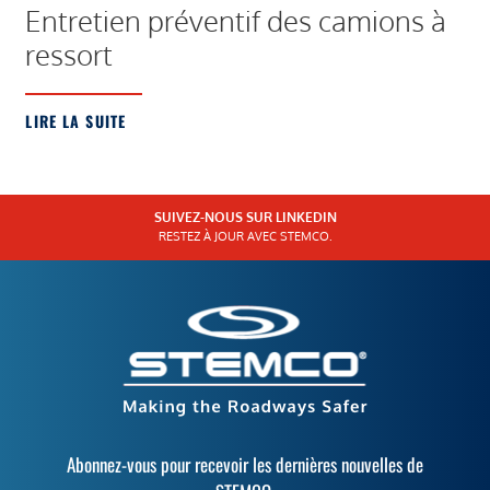
Entretien préventif des camions à
ressort
LIRE LA SUITE
SUIVEZ-NOUS SUR LINKEDIN
RESTEZ À JOUR AVEC STEMCO.
Abonnez-vous pour recevoir les dernières nouvelles de