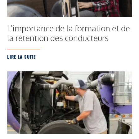
L’importance de la formation et de
la rétention des conducteurs
LIRE LA SUITE