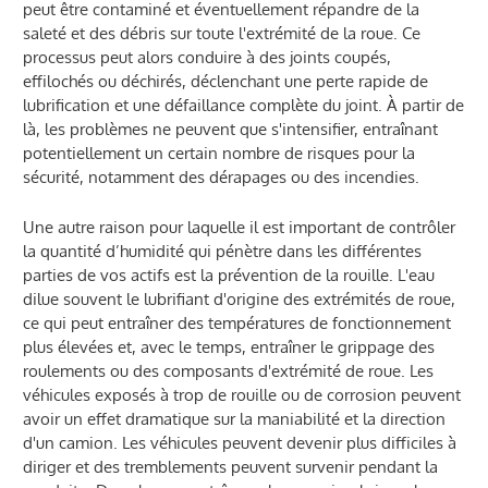
peut être contaminé et éventuellement répandre de la
saleté et des débris sur toute l'extrémité de la roue. Ce
processus peut alors conduire à des joints coupés,
effilochés ou déchirés, déclenchant une perte rapide de
lubrification et une défaillance complète du joint. À partir de
là, les problèmes ne peuvent que s'intensifier, entraînant
potentiellement un certain nombre de risques pour la
sécurité, notamment des dérapages ou des incendies.
Une autre raison pour laquelle il est important de contrôler
la quantité d’humidité qui pénètre dans les différentes
parties de vos actifs est la prévention de la rouille. L'eau
dilue souvent le lubrifiant d'origine des extrémités de roue,
ce qui peut entraîner des températures de fonctionnement
plus élevées et, avec le temps, entraîner le grippage des
roulements ou des composants d'extrémité de roue. Les
véhicules exposés à trop de rouille ou de corrosion peuvent
avoir un effet dramatique sur la maniabilité et la direction
d'un camion. Les véhicules peuvent devenir plus difficiles à
diriger et des tremblements peuvent survenir pendant la