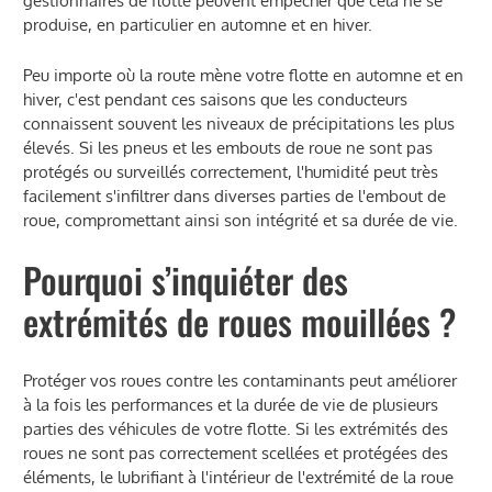
gestionnaires de flotte peuvent empêcher que cela ne se
produise, en particulier en automne et en hiver.
Peu importe où la route mène votre flotte en automne et en
hiver, c'est pendant ces saisons que les conducteurs
connaissent souvent les niveaux de précipitations les plus
élevés. Si les pneus et les embouts de roue ne sont pas
protégés ou surveillés correctement, l'humidité peut très
facilement s'infiltrer dans diverses parties de l'embout de
roue, compromettant ainsi son intégrité et sa durée de vie.
Pourquoi s’inquiéter des
extrémités de roues mouillées ?
Protéger vos roues contre les contaminants peut améliorer
à la fois les performances et la durée de vie de plusieurs
parties des véhicules de votre flotte. Si les extrémités des
roues ne sont pas correctement scellées et protégées des
éléments, le lubrifiant à l'intérieur de l'extrémité de la roue