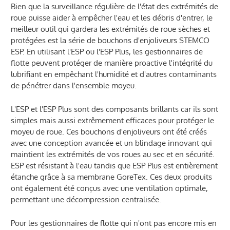
Bien que la surveillance régulière de l'état des extrémités de
roue puisse aider à empêcher l'eau et les débris d'entrer, le
meilleur outil qui gardera les extrémités de roue sèches et
protégées est la série de bouchons d'enjoliveurs STEMCO
ESP. En utilisant l'ESP ou l'ESP Plus, les gestionnaires de
flotte peuvent protéger de manière proactive l'intégrité du
lubrifiant en empêchant l'humidité et d'autres contaminants
de pénétrer dans l'ensemble moyeu.
L'ESP et l'ESP Plus sont des composants brillants car ils sont
simples mais aussi extrêmement efficaces pour protéger le
moyeu de roue. Ces bouchons d'enjoliveurs ont été créés
avec une conception avancée et un blindage innovant qui
maintient les extrémités de vos roues au sec et en sécurité.
ESP est résistant à l'eau tandis que ESP Plus est entièrement
étanche grâce à sa membrane GoreTex. Ces deux produits
ont également été conçus avec une ventilation optimale,
permettant une décompression centralisée.
Pour les gestionnaires de flotte qui n'ont pas encore mis en