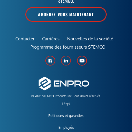
STEMCO.
ABONNEZ-VOUS MAINTENANT
Contacter
Carrières
Nouvelles de la société
Programme des fournisseurs STEMCO
© 2026 STEMCO Products Inc. Tous droits réservés.
Légal
Politiques et garanties
Employés