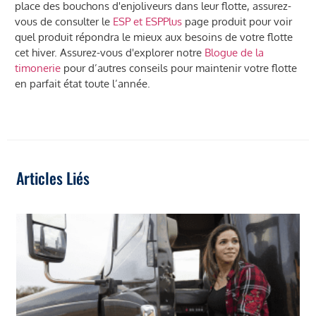
place des bouchons d'enjoliveurs dans leur flotte, assurez-
vous de consulter le
ESP et ESPPlus
page produit pour voir
quel produit répondra le mieux aux besoins de votre flotte
cet hiver. Assurez-vous d'explorer notre
Blogue de la
timonerie
pour d’autres conseils pour maintenir votre flotte
en parfait état toute l’année.
Articles Liés