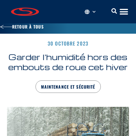
RETOUR À TOUS
30 OCTOBRE 2023
Garder l'humidité hors des
embouts de roue cet hiver
MAINTENANCE ET SÉCURITÉ