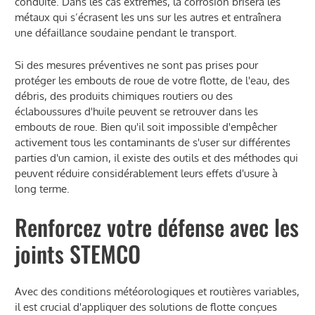
conduite. Dans les cas extrêmes, la corrosion brisera les
métaux qui s’écrasent les uns sur les autres et entraînera
une défaillance soudaine pendant le transport.
Si des mesures préventives ne sont pas prises pour
protéger les embouts de roue de votre flotte, de l'eau, des
débris, des produits chimiques routiers ou des
éclaboussures d'huile peuvent se retrouver dans les
embouts de roue. Bien qu'il soit impossible d'empêcher
activement tous les contaminants de s'user sur différentes
parties d'un camion, il existe des outils et des méthodes qui
peuvent réduire considérablement leurs effets d'usure à
long terme.
Renforcez votre défense avec les
joints STEMCO
Avec des conditions météorologiques et routières variables,
il est crucial d'appliquer des solutions de flotte conçues