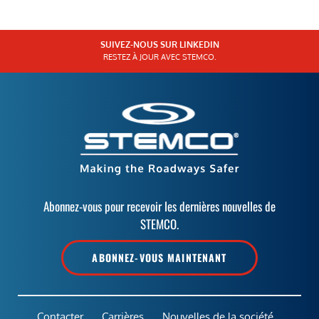
SUIVEZ-NOUS SUR LINKEDIN
RESTEZ À JOUR AVEC STEMCO.
Abonnez-vous pour recevoir les dernières nouvelles de
STEMCO.
ABONNEZ-VOUS MAINTENANT
Contacter
Carrières
Nouvelles de la société