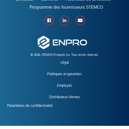
Programme des fournisseurs STEMCO
© 2026 STEMCO Products Inc. Tous droits réservés.
Légal
Politiques et garanties
Employés
Distributeur/Ventes
Paramètres de confidentialité