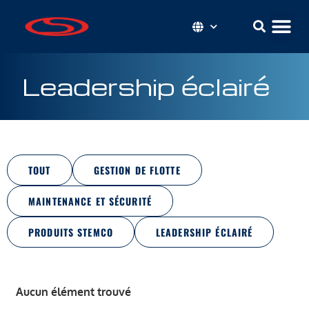
Leadership éclairé
TOUT
GESTION DE FLOTTE
MAINTENANCE ET SÉCURITÉ
PRODUITS STEMCO
LEADERSHIP ÉCLAIRÉ
Aucun élément trouvé