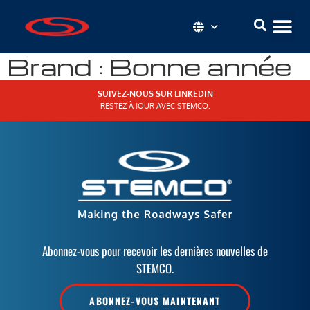
Brand :
Bonne année
SUIVEZ-NOUS SUR LINKEDIN
RESTEZ À JOUR AVEC STEMCO.
Abonnez-vous pour recevoir les dernières nouvelles de
STEMCO.
ABONNEZ-VOUS MAINTENANT