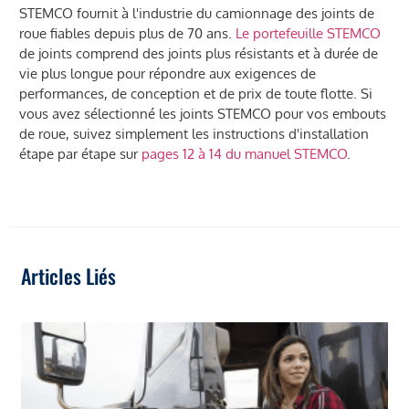
STEMCO fournit à l'industrie du camionnage des joints de
roue fiables depuis plus de 70 ans.
Le portefeuille STEMCO
de joints comprend des joints plus résistants et à durée de
vie plus longue pour répondre aux exigences de
performances, de conception et de prix de toute flotte. Si
vous avez sélectionné les joints STEMCO pour vos embouts
de roue, suivez simplement les instructions d'installation
étape par étape sur
pages 12 à 14 du manuel STEMCO
.
Articles Liés