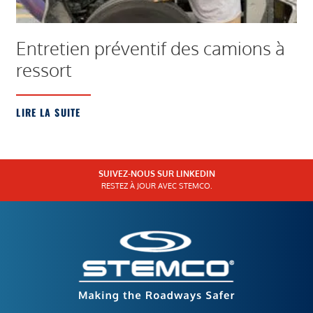
Entretien préventif des camions à
ressort
LIRE LA SUITE
SUIVEZ-NOUS SUR LINKEDIN
RESTEZ À JOUR AVEC STEMCO.