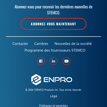
Abonnez-vous pour recevoir les dernières nouvelles de
STEMCO.
ABONNEZ-VOUS MAINTENANT
Contacter
Carrières
Nouvelles de la société
Programme des fournisseurs STEMCO
© 2026 STEMCO Products Inc. Tous droits réservés.
Légal
Politiques et garanties