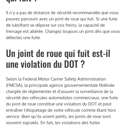
Il n’y a pas de distance de sécurité recommandée que vous
pouvez parcourir avec un joint de roue qui fuit. Si une fuite
de lubrifiant se dépose sur vos freins, la capacité de
freinage est altérée. Changez toujours un joint dès que vous
détectez une fuite.
Un joint de roue qui fuit est-il
une violation du DOT ?
Selon la Federal Motor Carrier Safety Administration
(FMCSA), la principale agence gouvernementale fédérale
chargée de réglementer et d'assurer la surveillance de la
sécurité des véhicules automobiles commerciaux, une fuite
du joint de roue constitue une violation du DOT et peut
entraîner l'étiquetage de votre véhicule comme étant hors
service. Bien qu’ils soient petits, les joints de roue sont
souvent signalés. En fait, les violations des fuites