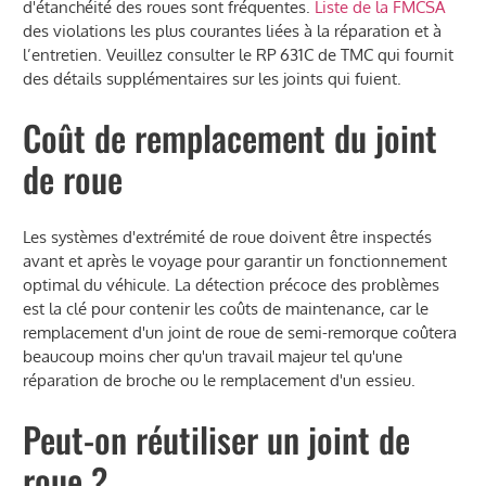
d'étanchéité des roues sont fréquentes.
Liste de la FMCSA
des violations les plus courantes liées à la réparation et à
l’entretien. Veuillez consulter le RP 631C de TMC qui fournit
des détails supplémentaires sur les joints qui fuient.
Coût de remplacement du joint
de roue
Les systèmes d'extrémité de roue doivent être inspectés
avant et après le voyage pour garantir un fonctionnement
optimal du véhicule. La détection précoce des problèmes
est la clé pour contenir les coûts de maintenance, car le
remplacement d'un joint de roue de semi-remorque coûtera
beaucoup moins cher qu'un travail majeur tel qu'une
réparation de broche ou le remplacement d'un essieu.
Peut-on réutiliser un joint de
roue ?