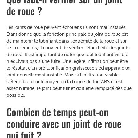
de roue ?
Les joints de roue peuvent échouer s’ils sont mal installés.
Étant donné que la fonction principale du joint de roue est
de maintenir le lubrifiant dans l'extrémité de la roue et sur
les roulements, il convient de vérifier l'étanchéité des joints
de roue. Il est important de noter que tout lubrifiant visible
n’équivaut pas à une fuite. Une légère infiltration peut être
le résultat d'un pré-lubrification graisseuse s'échappant d'un
joint nouvellement installé. Mais si l'infiltration visible
s'étend bien sur le moyeu ou la bague de ton ABS et est
assez humide, le joint peut fuir et doit être remplacé dès que
possible.
Combien de temps peut-on
conduire avec un joint de roue
qui fuit ?