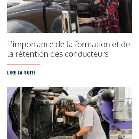
L’importance de la formation et de
la rétention des conducteurs
LIRE LA SUITE