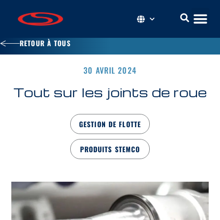
RETOUR À TOUS
30 AVRIL 2024
Tout sur les joints de roue
GESTION DE FLOTTE
PRODUITS STEMCO