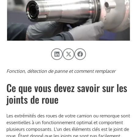
Fonction, détection de panne et comment remplacer
Ce que vous devez savoir sur les
joints de roue
Les extrémités des roues de votre camion ou remorque sont
essentielles à un fonctionnement optimal et comportent
plusieurs composants. L'un des éléments clés est le joint de
roue. Étant donné que les joints ne sont pas facilement