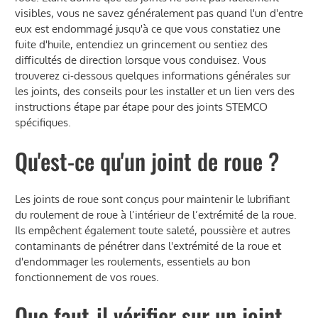
visibles, vous ne savez généralement pas quand l'un d'entre
eux est endommagé jusqu'à ce que vous constatiez une
fuite d'huile, entendiez un grincement ou sentiez des
difficultés de direction lorsque vous conduisez. Vous
trouverez ci-dessous quelques informations générales sur
les joints, des conseils pour les installer et un lien vers des
instructions étape par étape pour des joints STEMCO
spécifiques.
Qu'est-ce qu'un joint de roue ?
Les joints de roue sont conçus pour maintenir le lubrifiant
du roulement de roue à l’intérieur de l’extrémité de la roue.
Ils empêchent également toute saleté, poussière et autres
contaminants de pénétrer dans l'extrémité de la roue et
d'endommager les roulements, essentiels au bon
fonctionnement de vos roues.
Que faut-il vérifier sur un joint