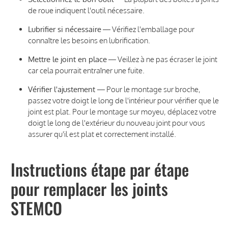
de roue indiquent l'outil nécessaire.
Lubrifier si nécessaire
— Vérifiez l'emballage pour
connaître les besoins en lubrification.
Mettre le joint en place
— Veillez à ne pas écraser le joint
car cela pourrait entraîner une fuite.
Vérifier l'ajustement
— Pour le montage sur broche,
passez votre doigt le long de l'intérieur pour vérifier que le
joint est plat. Pour le montage sur moyeu, déplacez votre
doigt le long de l'extérieur du nouveau joint pour vous
assurer qu'il est plat et correctement installé.
Instructions étape par étape
pour remplacer les joints
STEMCO