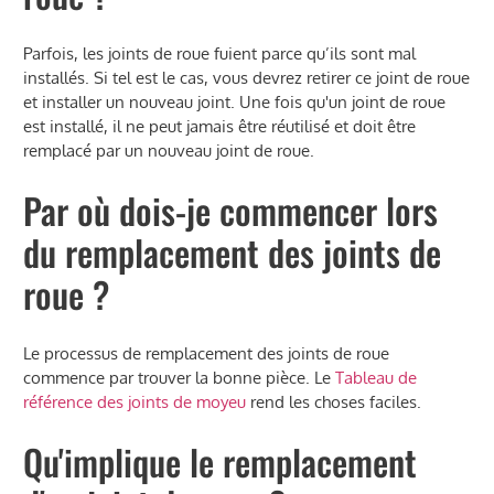
Parfois, les joints de roue fuient parce qu’ils sont mal
installés. Si tel est le cas, vous devrez retirer ce joint de roue
et installer un nouveau joint. Une fois qu'un joint de roue
est installé, il ne peut jamais être réutilisé et doit être
remplacé par un nouveau joint de roue.
Par où dois-je commencer lors
du remplacement des joints de
roue ?
Le processus de remplacement des joints de roue
commence par trouver la bonne pièce. Le
Tableau de
référence des joints de moyeu
rend les choses faciles.
Qu'implique le remplacement