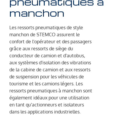
pneumatiques à
manchon
Les ressorts pneumatiques de style
manchon de STEMCO assurent le
confort de l'opérateur et des passagers
grâce aux ressorts de siège du
conducteur de camion et d'autobus,
aux systèmes d'isolation des vibrations
de la cabine de camion et aux ressorts
de suspension pour les véhicules de
tourisme et les camions légers. Les
ressorts pneumatiques à manchon sont
également idéaux pour une utilisation
en tant qu'actionneurs et isolateurs
dans les applications industrielles.