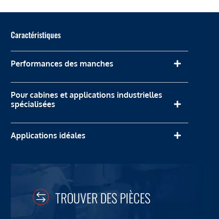
Caractéristiques
Performances des manches
Pour cabines et applications industrielles
spécialisées
Applications idéales
TROUVER DES PIÈCES