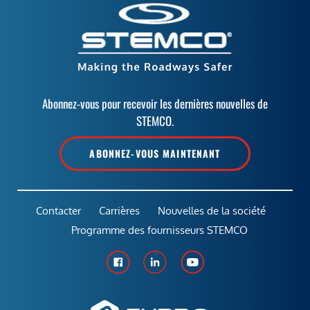
Abonnez-vous pour recevoir les dernières nouvelles de
STEMCO.
ABONNEZ-VOUS MAINTENANT
Contacter
Carrières
Nouvelles de la société
Programme des fournisseurs STEMCO