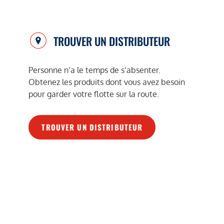
TROUVER UN DISTRIBUTEUR
Personne n’a le temps de s’absenter.
Obtenez les produits dont vous avez besoin
pour garder votre flotte sur la route.
TROUVER UN DISTRIBUTEUR