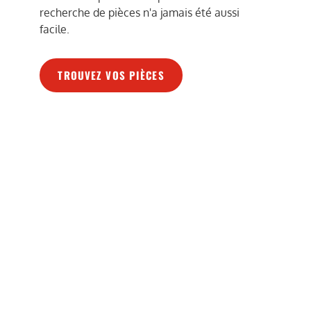
recherche de pièces n'a jamais été aussi
facile.
TROUVEZ VOS PIÈCES