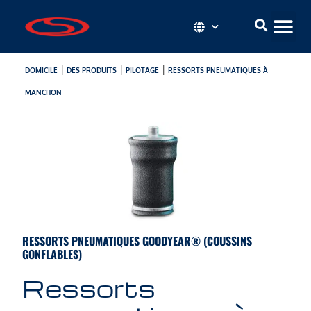
|
|
|
DOMICILE
DES PRODUITS
PILOTAGE
RESSORTS PNEUMATIQUES À
MANCHON
RESSORTS PNEUMATIQUES GOODYEAR® (COUSSINS
GONFLABLES)
Ressorts