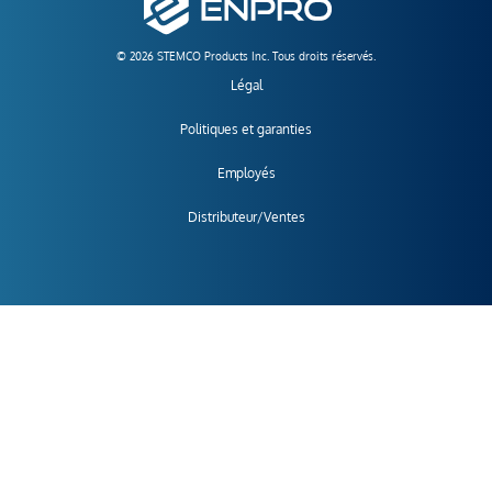
© 2026 STEMCO Products Inc. Tous droits réservés.
Légal
Politiques et garanties
Employés
Distributeur/Ventes