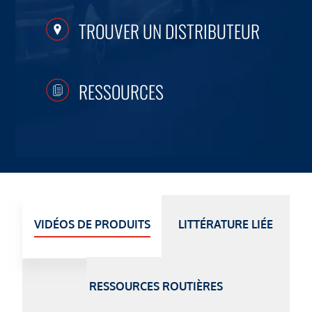
TROUVER UN DISTRIBUTEUR
RESSOURCES
VIDÉOS DE PRODUITS
LITTÉRATURE LIÉE
RESSOURCES ROUTIÈRES