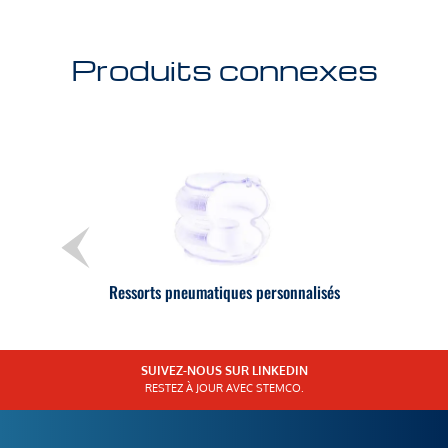
Produits connexes
Ressorts pneumatiques personnalisés
SUIVEZ-NOUS SUR LINKEDIN
RESTEZ À JOUR AVEC STEMCO.