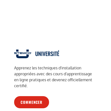
UNIVERSITÉ
Apprenez les techniques d'installation
appropriées avec des cours d'apprentissage
en ligne pratiques et devenez officiellement
certifié.
COMMENCER