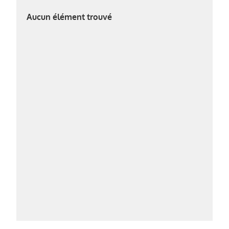
Aucun élément trouvé