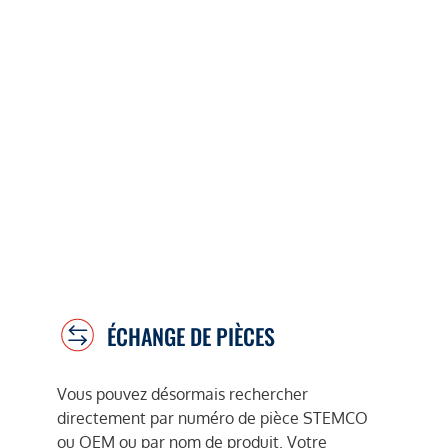
ÉCHANGE DE PIÈCES
Vous pouvez désormais rechercher
directement par numéro de pièce STEMCO
ou OEM ou par nom de produit. Votre