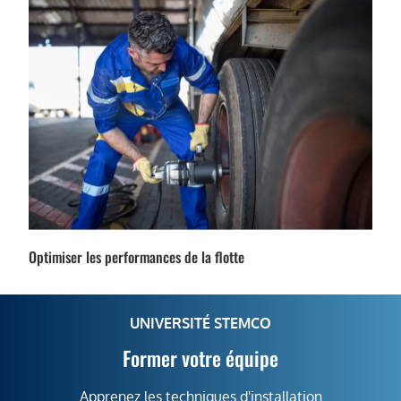
Optimiser les performances de la flotte
UNIVERSITÉ STEMCO
Former votre équipe
Apprenez les techniques d'installation