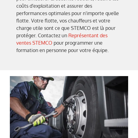
coûts d'exploitation et assurer des
performances optimales pour n'importe quelle
flotte. Votre flotte, vos chauffeurs et votre
charge utile sont ce que STEMCO est là pour
protéger. Contactez un
Représentant des
ventes STEMCO
pour programmer une
formation en personne pour votre équipe.