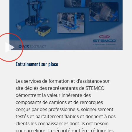
Entrainement sur place
Les services de formation et d'assistance sur
site dédiés des représentants de STEMCO
démontrent la valeur inhérente des
composants de camions et de remorques
conçus par des professionnels, soigneusement
testés et parfaitement fiables et donnent à nos
clients les connaissances dont ils ont besoin
pour améliorer la sécurité routière, réduire les