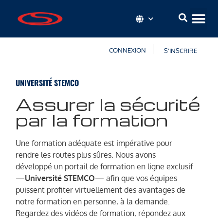
CONNEXION
S'INSCRIRE
UNIVERSITÉ STEMCO
Assurer la sécurité
par la formation
Une formation adéquate est impérative pour
rendre les routes plus sûres. Nous avons
développé un portail de formation en ligne exclusif
—
Université STEMCO
— afin que vos équipes
puissent profiter virtuellement des avantages de
notre formation en personne, à la demande.
Regardez des vidéos de formation, répondez aux