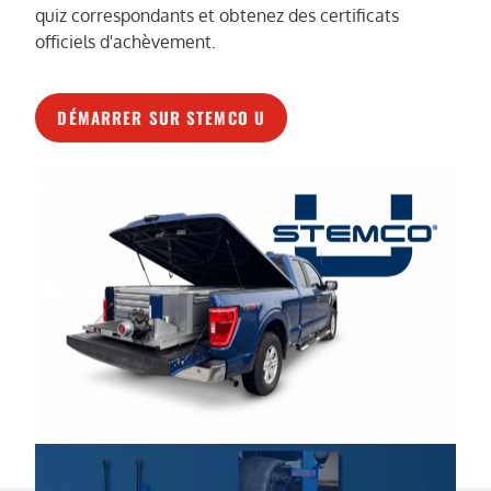
quiz correspondants et obtenez des certificats
officiels d'achèvement.
DÉMARRER SUR STEMCO U