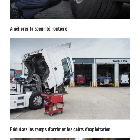
Améliorer la sécurité routière
Réduisez les temps d'arrêt et les coûts d'exploitation