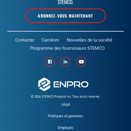
STEMCO.
ABONNEZ-VOUS MAINTENANT
Contacter
Carrières
Nouvelles de la société
Programme des fournisseurs STEMCO
© 2026 STEMCO Products Inc. Tous droits réservés.
Légal
Politiques et garanties
Employés