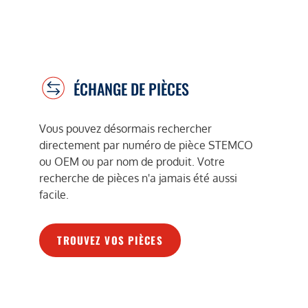
ÉCHANGE DE PIÈCES
Vous pouvez désormais rechercher
directement par numéro de pièce STEMCO
ou OEM ou par nom de produit. Votre
recherche de pièces n'a jamais été aussi
facile.
TROUVEZ VOS PIÈCES