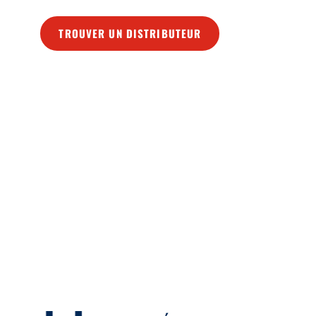
TROUVER UN DISTRIBUTEUR