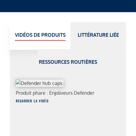
VIDÉOS DE PRODUITS
LITTÉRATURE LIÉE
RESSOURCES ROUTIÈRES
Produit phare : Enjoliveurs Defender
REGARDER LA VIDÉO