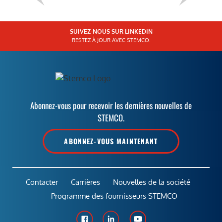
SUIVEZ-NOUS SUR LINKEDIN
RESTEZ À JOUR AVEC STEMCO.
Abonnez-vous pour recevoir les dernières nouvelles de
STEMCO.
ABONNEZ-VOUS MAINTENANT
Contacter
Carrières
Nouvelles de la société
Programme des fournisseurs STEMCO