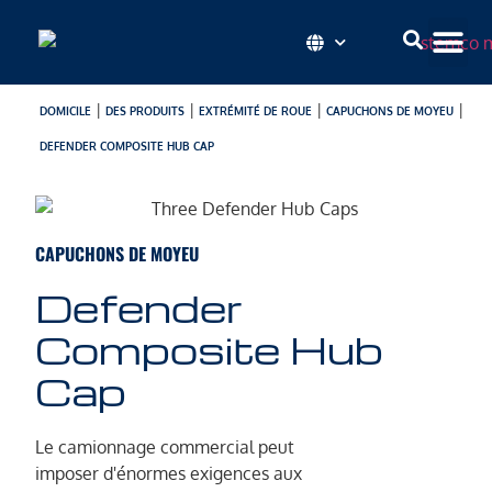
|
|
|
|
DOMICILE
DES PRODUITS
EXTRÉMITÉ DE ROUE
CAPUCHONS DE MOYEU
DEFENDER COMPOSITE HUB CAP
CAPUCHONS DE MOYEU
Defender
Composite Hub
Cap
Le camionnage commercial peut
imposer d'énormes exigences aux