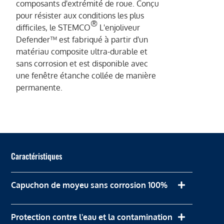
composants d'extrémité de roue. Conçu
pour résister aux conditions les plus
®
difficiles, le STEMCO
L'enjoliveur
Defender™ est fabriqué à partir d'un
matériau composite ultra-durable et
sans corrosion et est disponible avec
une fenêtre étanche collée de manière
permanente.
Caractéristiques
Capuchon de moyeu sans corrosion 100%
Protection contre l'eau et la contamination