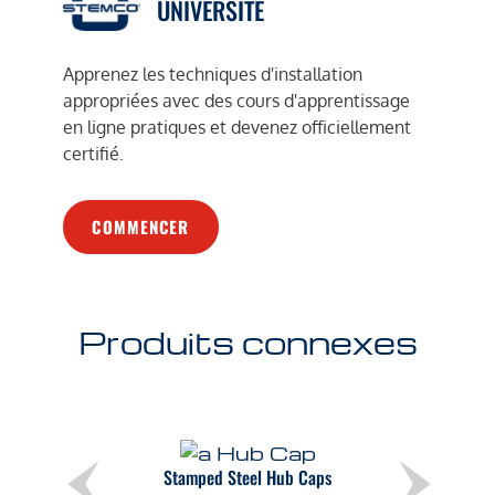
UNIVERSITÉ
Apprenez les techniques d'installation
appropriées avec des cours d'apprentissage
en ligne pratiques et devenez officiellement
certifié.
COMMENCER
Produits connexes
Stamped Steel Hub Caps