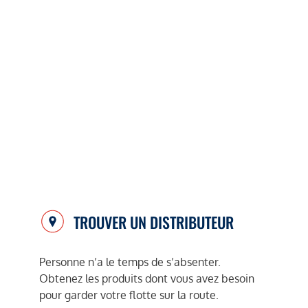
TROUVER UN DISTRIBUTEUR
Personne n’a le temps de s’absenter.
Obtenez les produits dont vous avez besoin
pour garder votre flotte sur la route.