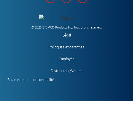
© 2026 STEMCO Products Inc. Tous droits réservés.
Légal
Politiques et garanties
Employés
Distributeur/Ventes
Paramètres de confidentialité