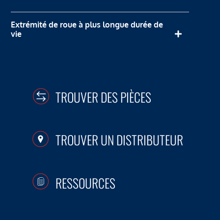
Extrémité de roue à plus longue durée de
vie
TROUVER DES PIÈCES
TROUVER UN DISTRIBUTEUR
RESSOURCES