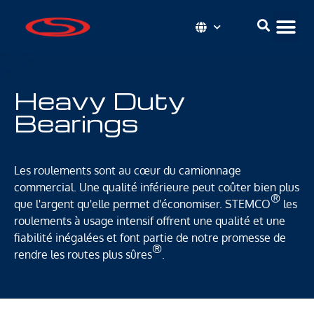
Heavy Duty
Bearings
Les roulements sont au cœur du camionnage
commercial. Une qualité inférieure peut coûter bien plus
®
que l'argent qu'elle permet d'économiser. STEMCO
les
roulements à usage intensif offrent une qualité et une
fiabilité inégalées et font partie de notre promesse de
®
rendre les routes plus sûres
.