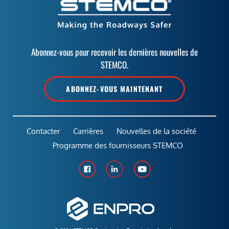
Abonnez-vous pour recevoir les dernières nouvelles de
STEMCO.
ABONNEZ-VOUS MAINTENANT
Contacter
Carrières
Nouvelles de la société
Programme des fournisseurs STEMCO